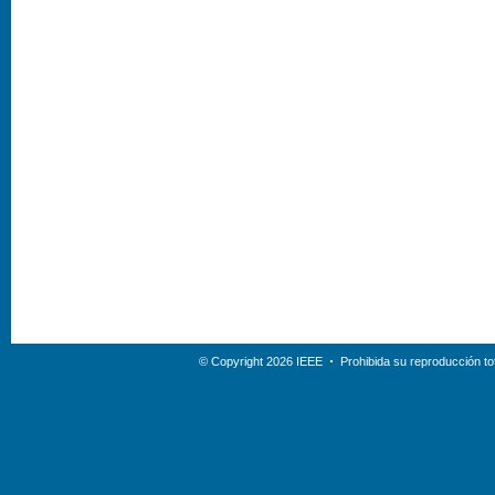
© Copyright 2026 IEEE
Prohibida su reproducción tot