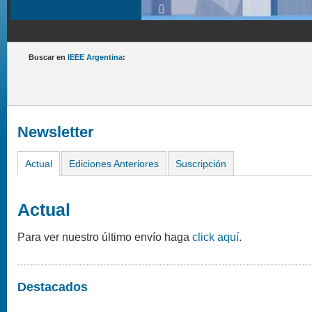
Buscar en
IEEE Argentina
:
Newsletter
Actual
Ediciones Anteriores
Suscripción
Actual
Para ver nuestro último envío haga
click aquí
.
Destacados