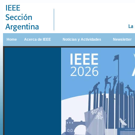
Home
Acerca de IEEE
Noticias y Actividades
Newsletter