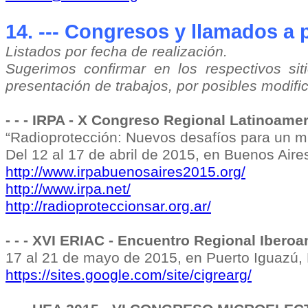
14. --- Congresos y llamados a 
Listados por fecha de realización.
Sugerimos confirmar en los respectivos sit
presentación de trabajos, por posibles modif
- - - IRPA - X Congreso Regional Latinoame
“Radioprotección: Nuevos desafíos para un m
Del 12 al 17 de abril de 2015, en Buenos Aire
http://www.irpabuenosaires2015.org/
http://www.irpa.net/
http://radioproteccionsar.org.ar/
- - - XVI ERIAC - Encuentro Regional Ibero
17 al 21 de mayo de 2015, en Puerto Iguazú,
https://sites.google.com/site/cigrearg/