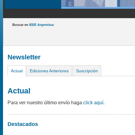
Buscar en
IEEE Argentina
:
Newsletter
Actual
Ediciones Anteriores
Suscripción
Actual
Para ver nuestro último envío haga
click aquí
.
Destacados