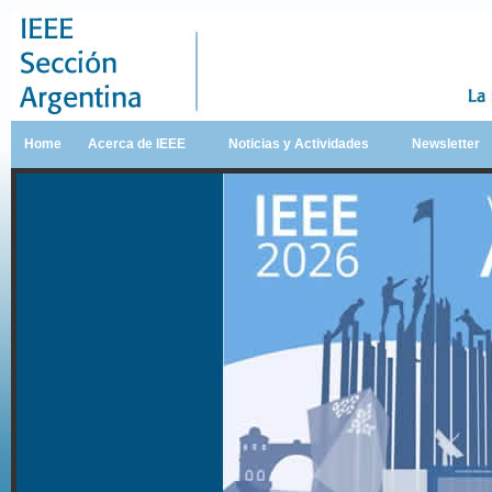
Home
Acerca de IEEE
Noticias y Actividades
Newsletter