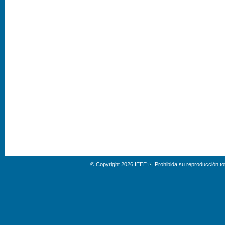
© Copyright 2026 IEEE
Prohibida su reproducción tot