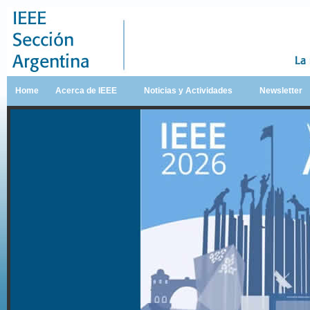
Home
Acerca de IEEE
Noticias y Actividades
Newsletter