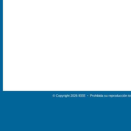
© Copyright 2026 IEEE
Prohibida su reproducción tot