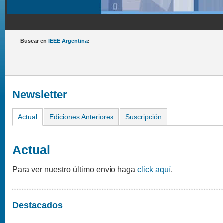
Buscar en
IEEE Argentina
:
Newsletter
Actual
Ediciones Anteriores
Suscripción
Actual
Para ver nuestro último envío haga
click aquí
.
Destacados