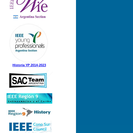
Nº 1 (08-05-2025)
Nº 5 (23-12-2024)
Nº 4 (15-11-2024)
Nº 3 (21-08-2024)
Nº 2 (12-08-2024)
Nº 1 (31-05-2024)
Historia YP 2014-2023
Nº 3 (21-12-2023)
Nº 2 (28-09-2023)
Nº 1 (07-09-2023)
Nº 8 (21-12-2022)
Nº 7 (21-11-2022)
Nº 6 (07-11-2022)
Nº 5 (31-08-2022)