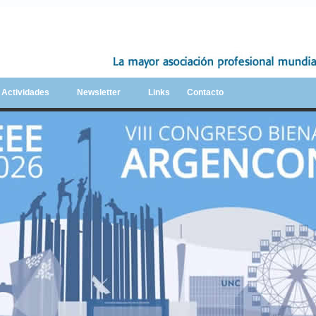
y Actividades
Newsletter
Links
Contacto