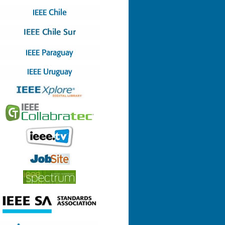
Nº 4 (08-07-2022)
Nº 3 (13-05-2022)
Nº 2 (17-03-2022)
Nº 1 (28-01-2022)
Nº 8 (29-12-2021)
Nº 7 (23-12-2021)
Nº 6 (26-10-2021)
Nº 5 (06-09-2021)
Nº 4 (23-08-2021)
Nº 3 (23-06-2021)
Nº 2 (24-05-2021)
Nº 1 (22-04-2021)
Nº 9 (21-12-2020)
Nº 8 (26-11-2020)
Nº 7 (14-10-2020)