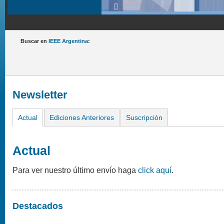
Buscar en
IEEE Argentina
:
Newsletter
Actual
Ediciones Anteriores
Suscripción
Actual
Para ver nuestro último envío haga
click aquí
.
Destacados