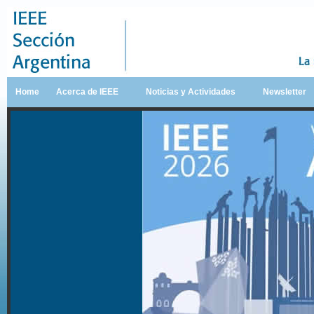
Home
Acerca de IEEE
Noticias y Actividades
Newsletter