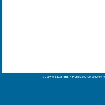
© Copyright 2026 IEEE
Prohibida su reproducción tot