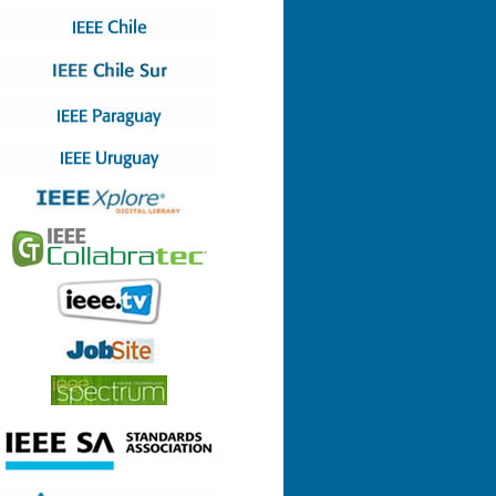
Nº 4 (08-07-2022)
Nº 3 (13-05-2022)
Nº 2 (17-03-2022)
Nº 1 (28-01-2022)
Nº 8 (29-12-2021)
Nº 7 (23-12-2021)
Nº 6 (26-10-2021)
Nº 5 (06-09-2021)
Nº 4 (23-08-2021)
Nº 3 (23-06-2021)
Nº 2 (24-05-2021)
Nº 1 (22-04-2021)
Nº 9 (21-12-2020)
Nº 8 (26-11-2020)
Nº 7 (14-10-2020)