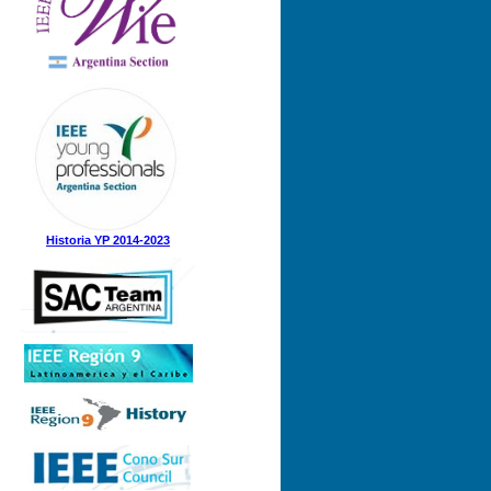
Nº 1 (08-05-2025)
Nº 5 (23-12-2024)
Nº 4 (15-11-2024)
Nº 3 (21-08-2024)
Nº 2 (12-08-2024)
Nº 1 (31-05-2024)
Historia YP 2014-2023
Nº 3 (21-12-2023)
Nº 2 (28-09-2023)
Nº 1 (07-09-2023)
Nº 8 (21-12-2022)
Nº 7 (21-11-2022)
Nº 6 (07-11-2022)
Nº 5 (31-08-2022)