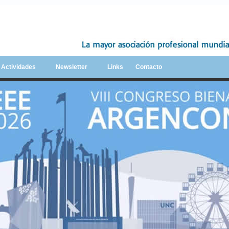
y Actividades
Newsletter
Links
Contacto