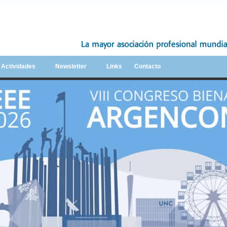
y Actividades
Newsletter
Links
Contacto