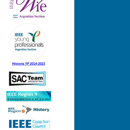
Nº 1 (08-05-2025)
Nº 5 (23-12-2024)
Nº 4 (15-11-2024)
Nº 3 (21-08-2024)
Nº 2 (12-08-2024)
Nº 1 (31-05-2024)
Historia YP 2014-2023
Nº 3 (21-12-2023)
Nº 2 (28-09-2023)
Nº 1 (07-09-2023)
Nº 8 (21-12-2022)
Nº 7 (21-11-2022)
Nº 6 (07-11-2022)
Nº 5 (31-08-2022)