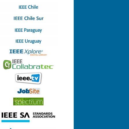
Nº 4 (08-07-2022)
Nº 3 (13-05-2022)
Nº 2 (17-03-2022)
Nº 1 (28-01-2022)
Nº 8 (29-12-2021)
Nº 7 (23-12-2021)
Nº 6 (26-10-2021)
Nº 5 (06-09-2021)
Nº 4 (23-08-2021)
Nº 3 (23-06-2021)
Nº 2 (24-05-2021)
Nº 1 (22-04-2021)
Nº 9 (21-12-2020)
Nº 8 (26-11-2020)
Nº 7 (14-10-2020)