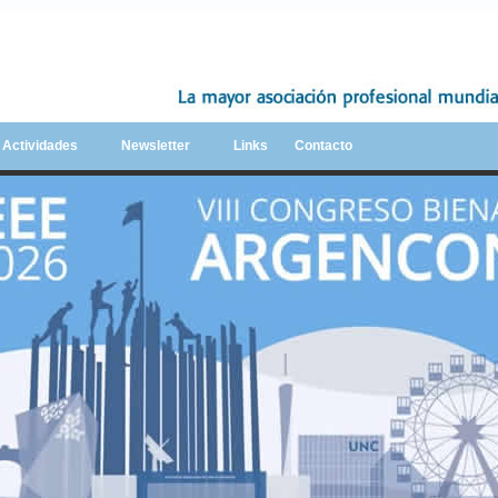
y Actividades
Newsletter
Links
Contacto