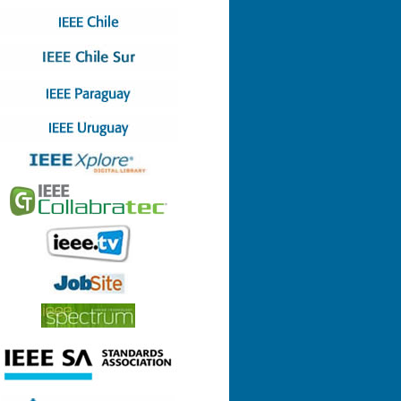
Nº 4 (08-07-2022)
Nº 3 (13-05-2022)
Nº 2 (17-03-2022)
Nº 1 (28-01-2022)
Nº 8 (29-12-2021)
Nº 7 (23-12-2021)
Nº 6 (26-10-2021)
Nº 5 (06-09-2021)
Nº 4 (23-08-2021)
Nº 3 (23-06-2021)
Nº 2 (24-05-2021)
Nº 1 (22-04-2021)
Nº 9 (21-12-2020)
Nº 8 (26-11-2020)
Nº 7 (14-10-2020)