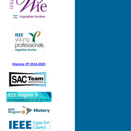
Nº 1 (08-05-2025)
Nº 5 (23-12-2024)
Nº 4 (15-11-2024)
Nº 3 (21-08-2024)
Nº 2 (12-08-2024)
Nº 1 (31-05-2024)
Historia YP 2014-2023
Nº 3 (21-12-2023)
Nº 2 (28-09-2023)
Nº 1 (07-09-2023)
Nº 8 (21-12-2022)
Nº 7 (21-11-2022)
Nº 6 (07-11-2022)
Nº 5 (31-08-2022)