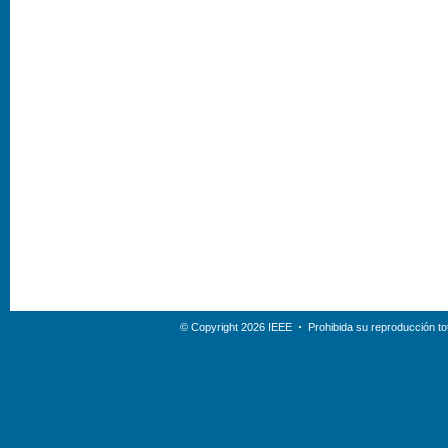
© Copyright 2026 IEEE
Prohibida su reproducción tot