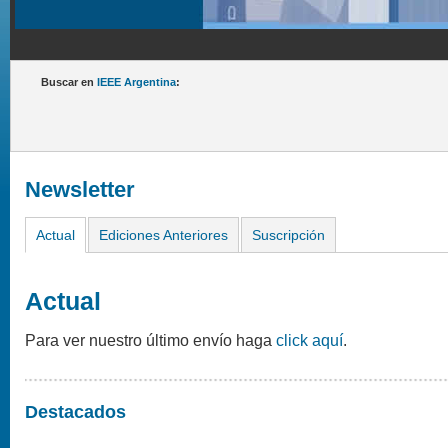
Buscar en
IEEE Argentina
:
Newsletter
Actual
Ediciones Anteriores
Suscripción
Actual
Para ver nuestro último envío haga
click aquí
.
Destacados