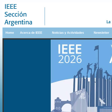
Home
Acerca de IEEE
Noticias y Actividades
Newsletter