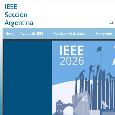
Home
Acerca de IEEE
Noticias y Actividades
Newsletter