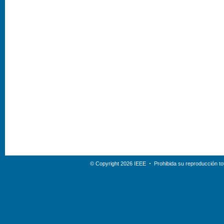
© Copyright 2026 IEEE
Prohibida su reproducción tot