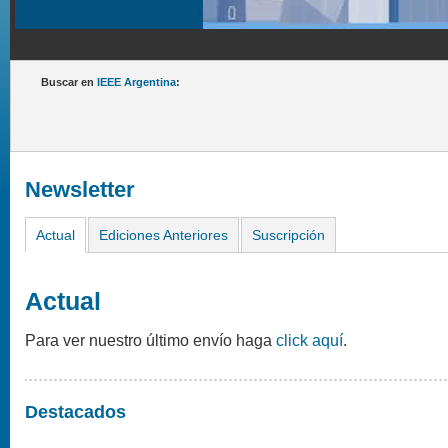
Buscar en
IEEE Argentina
:
Newsletter
Actual
Ediciones Anteriores
Suscripción
Actual
Para ver nuestro último envío haga
click aquí
.
Destacados