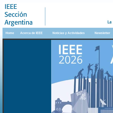
Home
Acerca de IEEE
Noticias y Actividades
Newsletter