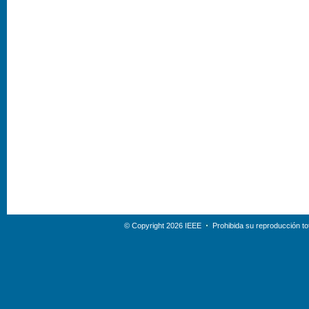
© Copyright 2026 IEEE
Prohibida su reproducción tot