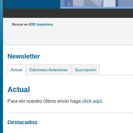
Buscar en
IEEE Argentina
:
Newsletter
Actual
Ediciones Anteriores
Suscripción
Actual
Para ver nuestro último envío haga
click aquí
.
Destacados