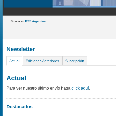
Buscar en
IEEE Argentina
:
Newsletter
Actual
Ediciones Anteriores
Suscripción
Actual
Para ver nuestro último envío haga
click aquí
.
Destacados