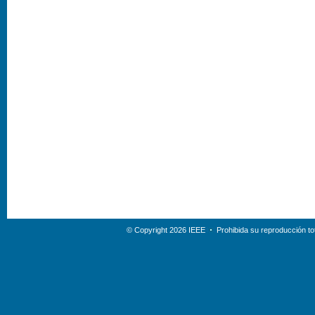
© Copyright 2026 IEEE
Prohibida su reproducción tot