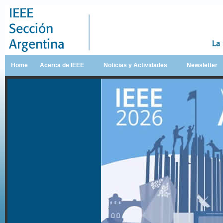
Home
Acerca de IEEE
Noticias y Actividades
Newsletter