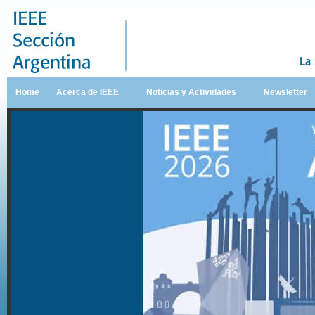
Home
Acerca de IEEE
Noticias y Actividades
Newsletter