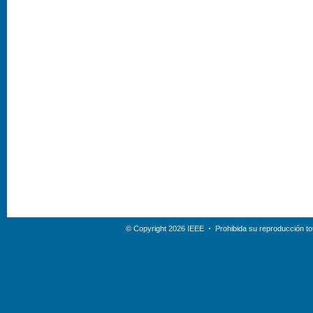
© Copyright 2026 IEEE
Prohibida su reproducción tot