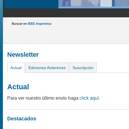
Buscar en
IEEE Argentina
:
Newsletter
Actual
Ediciones Anteriores
Suscripción
Actual
Para ver nuestro último envío haga
click aquí
.
Destacados