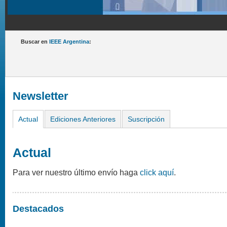
Buscar en
IEEE Argentina
:
Newsletter
Actual
Ediciones Anteriores
Suscripción
Actual
Para ver nuestro último envío haga
click aquí
.
Destacados