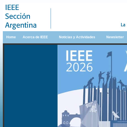
Home
Acerca de IEEE
Noticias y Actividades
Newsletter