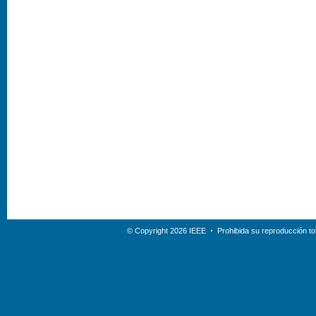
© Copyright 2026 IEEE
Prohibida su reproducción tot