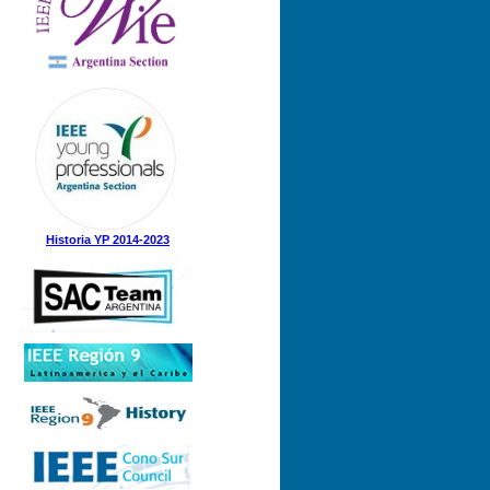
Nº 1 (08-05-2025)
Nº 5 (23-12-2024)
Nº 4 (15-11-2024)
Nº 3 (21-08-2024)
Nº 2 (12-08-2024)
Nº 1 (31-05-2024)
Historia YP 2014-2023
Nº 3 (21-12-2023)
Nº 2 (28-09-2023)
Nº 1 (07-09-2023)
Nº 8 (21-12-2022)
Nº 7 (21-11-2022)
Nº 6 (07-11-2022)
Nº 5 (31-08-2022)