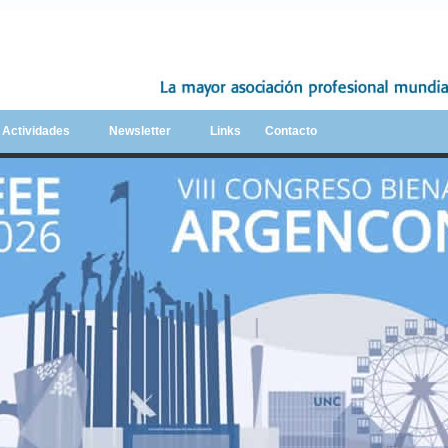
y Actividades
Newsletter
Links
Contacto