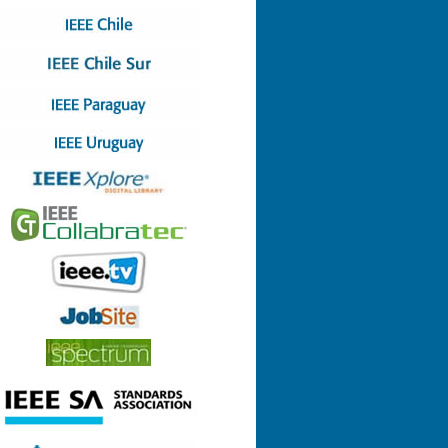
Nº 4 (08-07-2022)
Nº 3 (13-05-2022)
Nº 2 (17-03-2022)
Nº 1 (28-01-2022)
Nº 8 (29-12-2021)
Nº 7 (23-12-2021)
Nº 6 (26-10-2021)
Nº 5 (06-09-2021)
Nº 4 (23-08-2021)
Nº 3 (23-06-2021)
Nº 2 (24-05-2021)
Nº 1 (22-04-2021)
Nº 9 (21-12-2020)
Nº 8 (26-11-2020)
Nº 7 (14-10-2020)