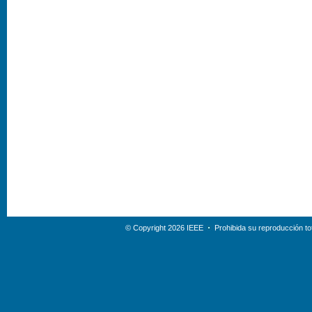
© Copyright 2026 IEEE
Prohibida su reproducción tot