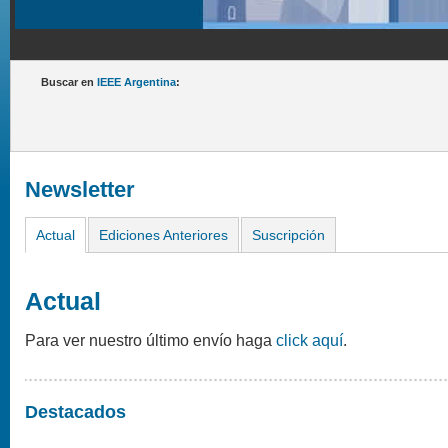
Buscar en
IEEE Argentina
:
Newsletter
Actual
Ediciones Anteriores
Suscripción
Actual
Para ver nuestro último envío haga
click aquí
.
Destacados