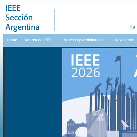
Home
Acerca de IEEE
Noticias y Actividades
Newsletter