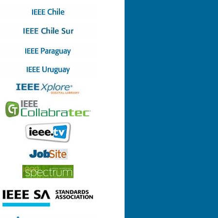
Nº 4 (08-07-2022)
Nº 3 (13-05-2022)
Nº 2 (17-03-2022)
Nº 1 (28-01-2022)
Nº 8 (29-12-2021)
Nº 7 (23-12-2021)
Nº 6 (26-10-2021)
Nº 5 (06-09-2021)
Nº 4 (23-08-2021)
Nº 3 (23-06-2021)
Nº 2 (24-05-2021)
Nº 1 (22-04-2021)
Nº 9 (21-12-2020)
Nº 8 (26-11-2020)
Nº 7 (14-10-2020)