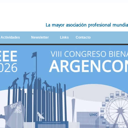
y Actividades
Newsletter
Links
Contacto