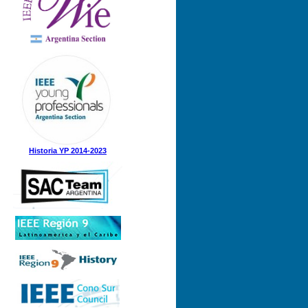
Nº 1 (08-05-2025)
Nº 5 (23-12-2024)
Nº 4 (15-11-2024)
Nº 3 (21-08-2024)
Nº 2 (12-08-2024)
Nº 1 (31-05-2024)
Historia YP 2014-2023
Nº 3 (21-12-2023)
Nº 2 (28-09-2023)
Nº 1 (07-09-2023)
Nº 8 (21-12-2022)
Nº 7 (21-11-2022)
Nº 6 (07-11-2022)
Nº 5 (31-08-2022)