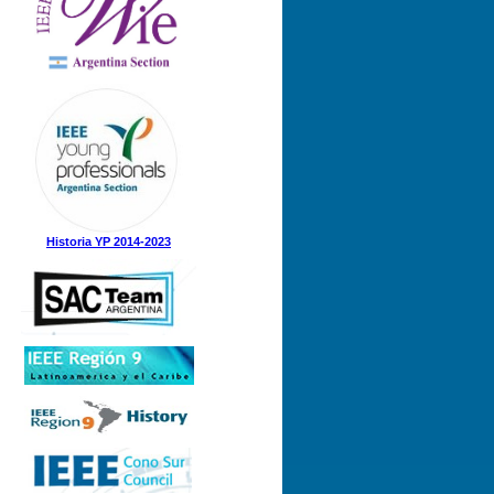
Nº 1 (08-05-2025)
Nº 5 (23-12-2024)
Nº 4 (15-11-2024)
Nº 3 (21-08-2024)
Nº 2 (12-08-2024)
Nº 1 (31-05-2024)
Historia YP 2014-2023
Nº 3 (21-12-2023)
Nº 2 (28-09-2023)
Nº 1 (07-09-2023)
Nº 8 (21-12-2022)
Nº 7 (21-11-2022)
Nº 6 (07-11-2022)
Nº 5 (31-08-2022)