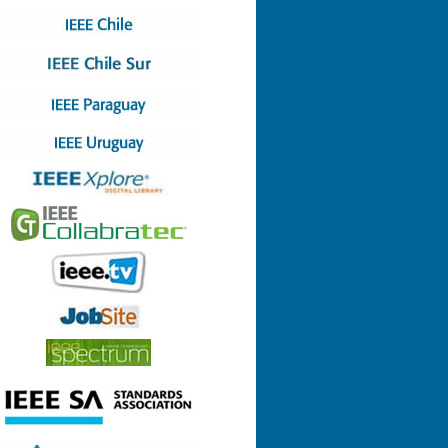
Nº 4 (08-07-2022)
Nº 3 (13-05-2022)
Nº 2 (17-03-2022)
Nº 1 (28-01-2022)
Nº 8 (29-12-2021)
Nº 7 (23-12-2021)
Nº 6 (26-10-2021)
Nº 5 (06-09-2021)
Nº 4 (23-08-2021)
Nº 3 (23-06-2021)
Nº 2 (24-05-2021)
Nº 1 (22-04-2021)
Nº 9 (21-12-2020)
Nº 8 (26-11-2020)
Nº 7 (14-10-2020)