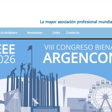
y Actividades
Newsletter
Links
Contacto