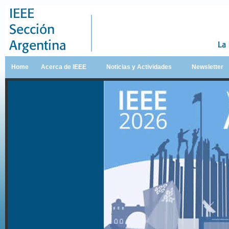
Home
Acerca de IEEE
Noticias y Actividades
Newsletter