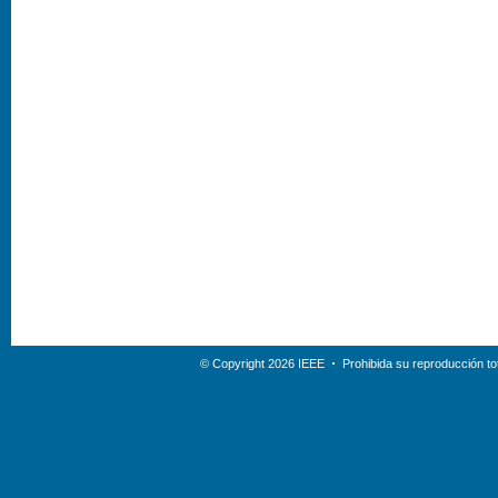
© Copyright 2026 IEEE
Prohibida su reproducción tot