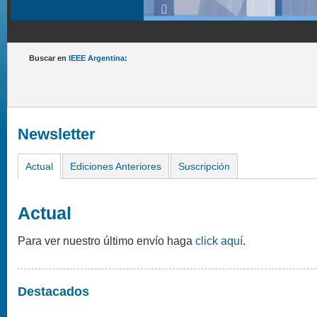
Buscar en
IEEE Argentina
:
Newsletter
Actual
Ediciones Anteriores
Suscripción
Actual
Para ver nuestro último envío haga
click aquí
.
Destacados