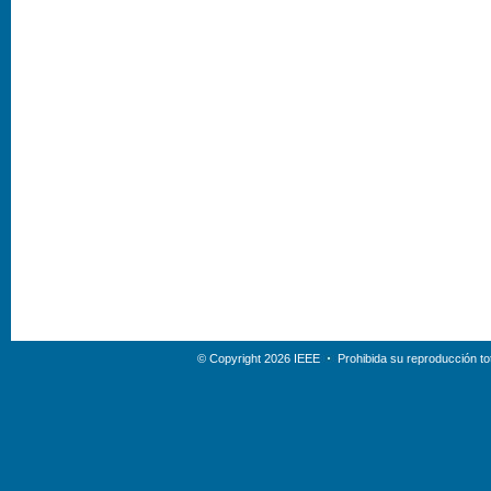
© Copyright 2026 IEEE
Prohibida su reproducción tot