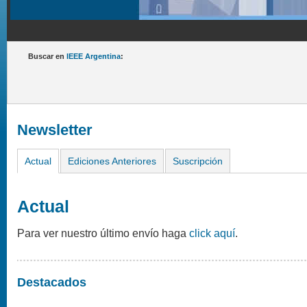
Buscar en
IEEE Argentina
:
Newsletter
Actual
Ediciones Anteriores
Suscripción
Actual
Para ver nuestro último envío haga
click aquí
.
Destacados