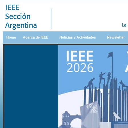
Home
Acerca de IEEE
Noticias y Actividades
Newsletter