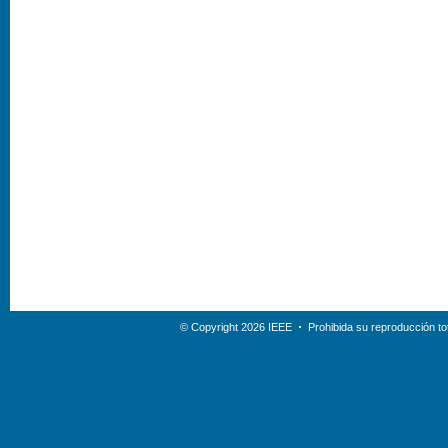
© Copyright 2026 IEEE
Prohibida su reproducción tot