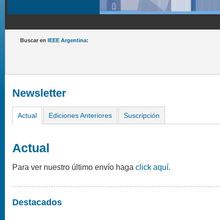
Buscar en
IEEE Argentina
:
Newsletter
Actual
Ediciones Anteriores
Suscripción
Actual
Para ver nuestro último envío haga
click aquí
.
Destacados