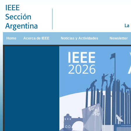
Home
Acerca de IEEE
Noticias y Actividades
Newsletter