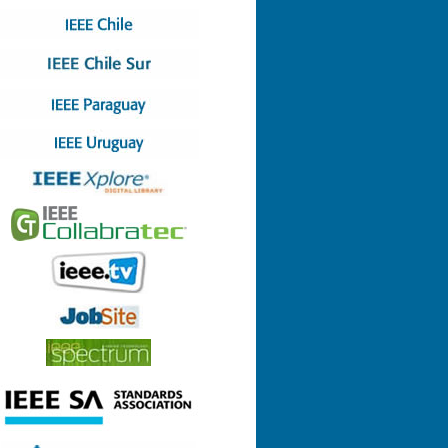
Nº 4 (08-07-2022)
Nº 3 (13-05-2022)
Nº 2 (17-03-2022)
Nº 1 (28-01-2022)
Nº 8 (29-12-2021)
Nº 7 (23-12-2021)
Nº 6 (26-10-2021)
Nº 5 (06-09-2021)
Nº 4 (23-08-2021)
Nº 3 (23-06-2021)
Nº 2 (24-05-2021)
Nº 1 (22-04-2021)
Nº 9 (21-12-2020)
Nº 8 (26-11-2020)
Nº 7 (14-10-2020)