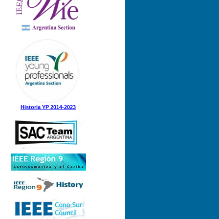
Nº 1 (08-05-2025)
Nº 5 (23-12-2024)
Nº 4 (15-11-2024)
Nº 3 (21-08-2024)
Nº 2 (12-08-2024)
Nº 1 (31-05-2024)
Historia YP 2014-2023
Nº 3 (21-12-2023)
Nº 2 (28-09-2023)
Nº 1 (07-09-2023)
Nº 8 (21-12-2022)
Nº 7 (21-11-2022)
Nº 6 (07-11-2022)
Nº 5 (31-08-2022)