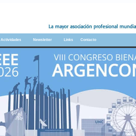
y Actividades
Newsletter
Links
Contacto