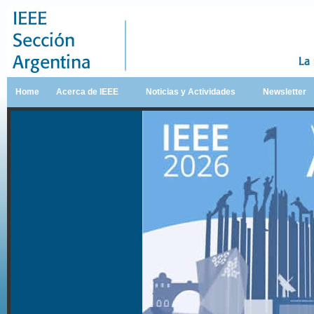
Home
Acerca de IEEE
Noticias y Actividades
Newsletter