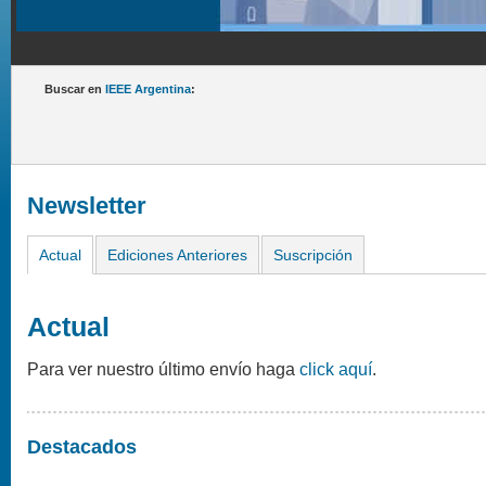
Buscar en
IEEE Argentina
:
Newsletter
Actual
Ediciones Anteriores
Suscripción
Actual
Para ver nuestro último envío haga
click aquí
.
Destacados