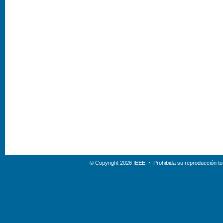
© Copyright 2026 IEEE
Prohibida su reproducción tot