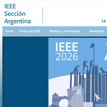
Home
Acerca de IEEE
Noticias y Actividades
Newsletter