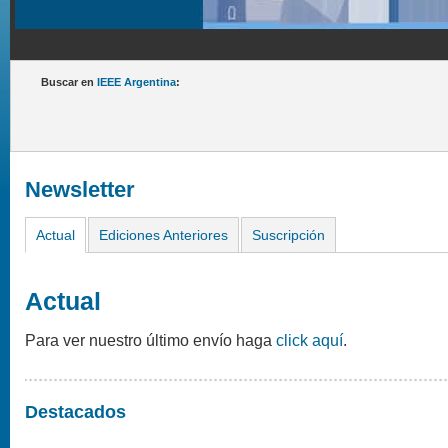
Buscar en
IEEE Argentina
:
Newsletter
Actual
Ediciones Anteriores
Suscripción
Actual
Para ver nuestro último envío haga
click aquí
.
Destacados