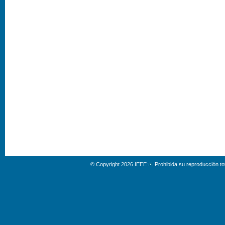
© Copyright 2026 IEEE
Prohibida su reproducción tot