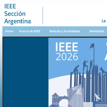
Home
Acerca de IEEE
Noticias y Actividades
Newsletter