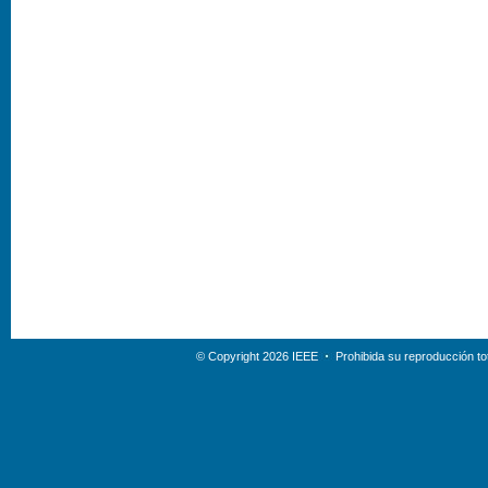
© Copyright 2026 IEEE
Prohibida su reproducción tot