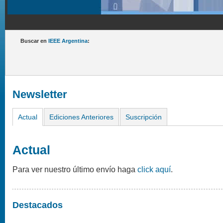
Buscar en
IEEE Argentina
:
Newsletter
Actual
Ediciones Anteriores
Suscripción
Actual
Para ver nuestro último envío haga
click aquí
.
Destacados