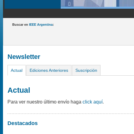
Buscar en
IEEE Argentina
:
Newsletter
Actual
Ediciones Anteriores
Suscripción
Actual
Para ver nuestro último envío haga
click aquí
.
Destacados