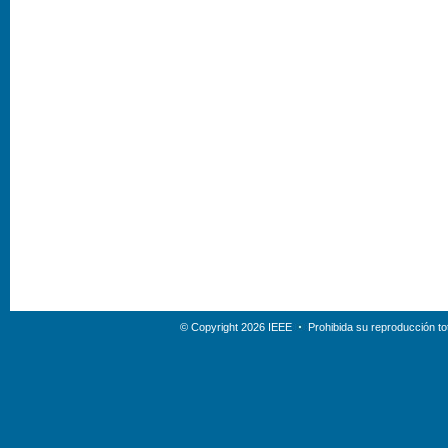
© Copyright 2026 IEEE
Prohibida su reproducción tot