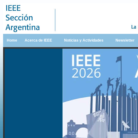
Home
Acerca de IEEE
Noticias y Actividades
Newsletter