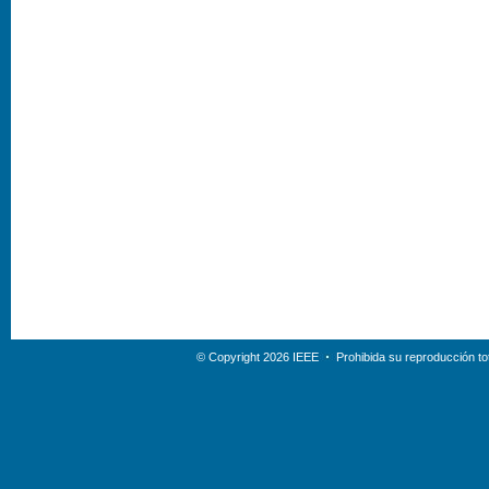
© Copyright 2026 IEEE
Prohibida su reproducción tot