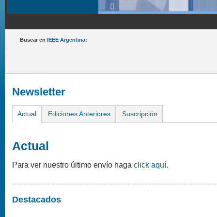
Buscar en
IEEE Argentina
:
Newsletter
Actual
Ediciones Anteriores
Suscripción
Actual
Para ver nuestro último envío haga
click aquí
.
Destacados