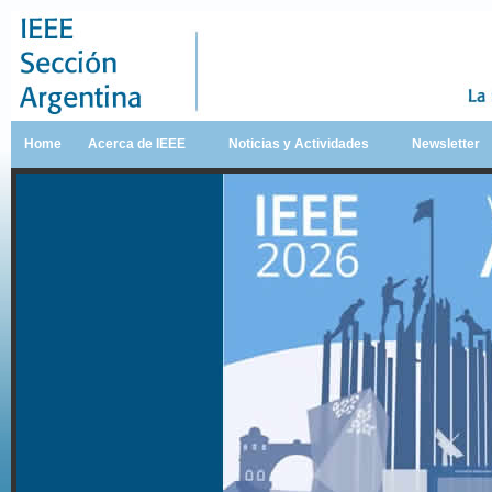
Home
Acerca de IEEE
Noticias y Actividades
Newsletter