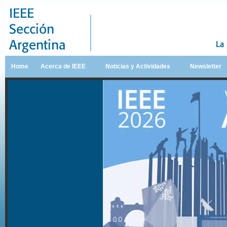
Home
Acerca de IEEE
Noticias y Actividades
Newsletter