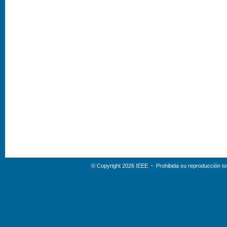
© Copyright 2026 IEEE
Prohibida su reproducción tot