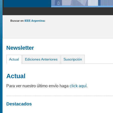
Buscar en
IEEE Argentina
:
Newsletter
Actual
Ediciones Anteriores
Suscripción
Actual
Para ver nuestro último envío haga
click aquí
.
Destacados