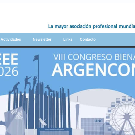
y Actividades
Newsletter
Links
Contacto