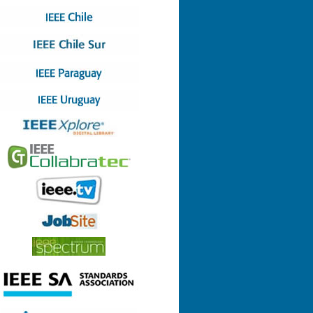
Nº 4 (08-07-2022)
Nº 3 (13-05-2022)
Nº 2 (17-03-2022)
Nº 1 (28-01-2022)
Nº 8 (29-12-2021)
Nº 7 (23-12-2021)
Nº 6 (26-10-2021)
Nº 5 (06-09-2021)
Nº 4 (23-08-2021)
Nº 3 (23-06-2021)
Nº 2 (24-05-2021)
Nº 1 (22-04-2021)
Nº 9 (21-12-2020)
Nº 8 (26-11-2020)
Nº 7 (14-10-2020)