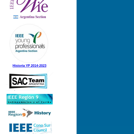
Nº 1 (08-05-2025)
Nº 5 (23-12-2024)
Nº 4 (15-11-2024)
Nº 3 (21-08-2024)
Nº 2 (12-08-2024)
Nº 1 (31-05-2024)
Historia YP 2014-2023
Nº 3 (21-12-2023)
Nº 2 (28-09-2023)
Nº 1 (07-09-2023)
Nº 8 (21-12-2022)
Nº 7 (21-11-2022)
Nº 6 (07-11-2022)
Nº 5 (31-08-2022)