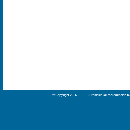
© Copyright 2026 IEEE
Prohibida su reproducción tot