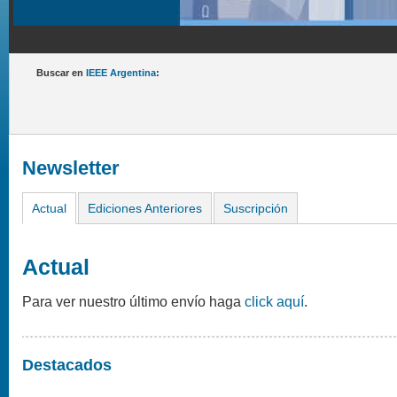
Buscar en
IEEE Argentina
:
Newsletter
Actual
Ediciones Anteriores
Suscripción
Actual
Para ver nuestro último envío haga
click aquí
.
Destacados