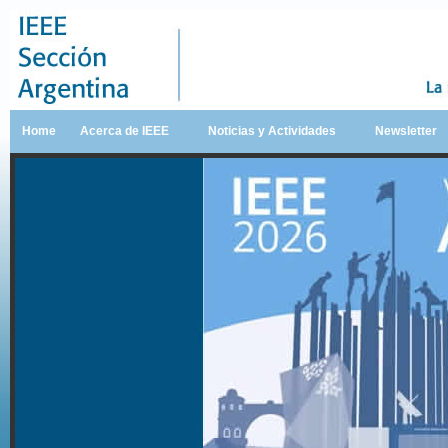
Home
Acerca de IEEE
Noticias y Actividades
Newsletter