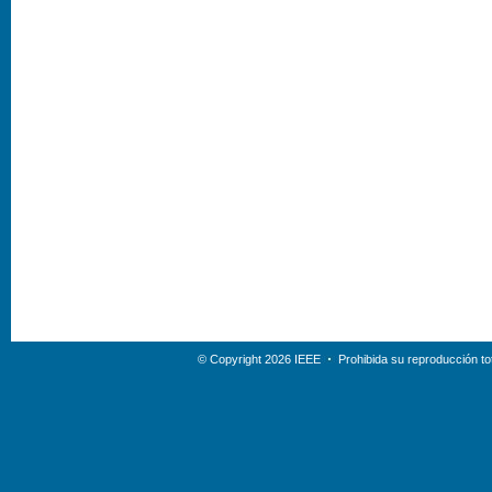
© Copyright 2026 IEEE
Prohibida su reproducción tot