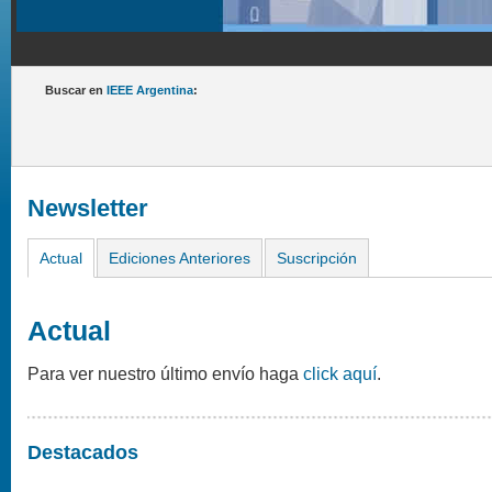
Buscar en
IEEE Argentina
:
Newsletter
Actual
Ediciones Anteriores
Suscripción
Actual
Para ver nuestro último envío haga
click aquí
.
Destacados