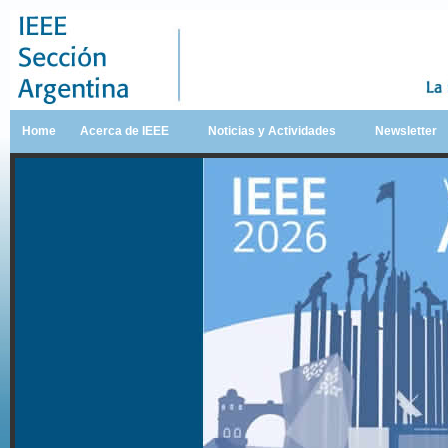
Home
Acerca de IEEE
Noticias y Actividades
Newsletter