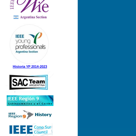
Nº 1 (08-05-2025)
Nº 5 (23-12-2024)
Nº 4 (15-11-2024)
Nº 3 (21-08-2024)
Nº 2 (12-08-2024)
Nº 1 (31-05-2024)
Historia YP 2014-2023
Nº 3 (21-12-2023)
Nº 2 (28-09-2023)
Nº 1 (07-09-2023)
Nº 8 (21-12-2022)
Nº 7 (21-11-2022)
Nº 6 (07-11-2022)
Nº 5 (31-08-2022)