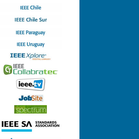
Nº 4 (08-07-2022)
Nº 3 (13-05-2022)
Nº 2 (17-03-2022)
Nº 1 (28-01-2022)
Nº 8 (29-12-2021)
Nº 7 (23-12-2021)
Nº 6 (26-10-2021)
Nº 5 (06-09-2021)
Nº 4 (23-08-2021)
Nº 3 (23-06-2021)
Nº 2 (24-05-2021)
Nº 1 (22-04-2021)
Nº 9 (21-12-2020)
Nº 8 (26-11-2020)
Nº 7 (14-10-2020)