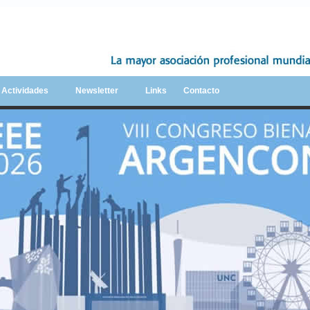
y Actividades
Newsletter
Links
Contacto