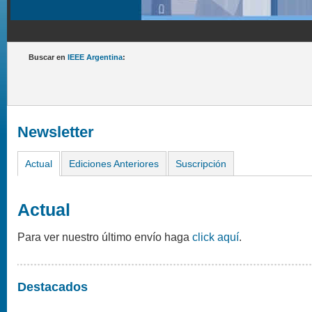
Buscar en
IEEE Argentina
:
Newsletter
Actual
Ediciones Anteriores
Suscripción
Actual
Para ver nuestro último envío haga
click aquí
.
Destacados