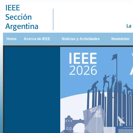
Home
Acerca de IEEE
Noticias y Actividades
Newsletter