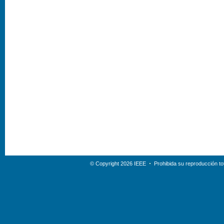
© Copyright 2026 IEEE
Prohibida su reproducción tot