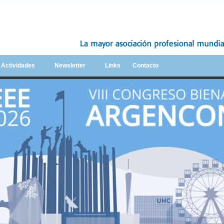
y Actividades
Newsletter
Links
Contacto