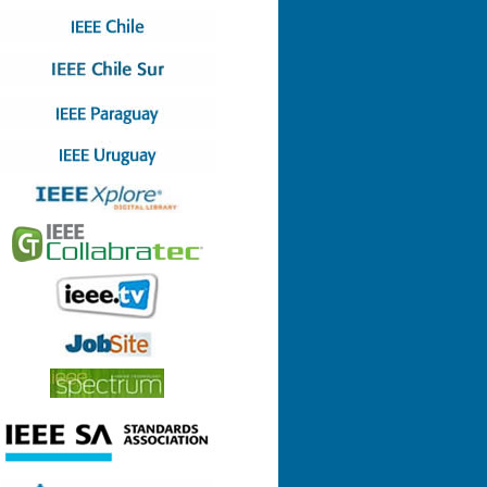
Nº 4 (08-07-2022)
Nº 3 (13-05-2022)
Nº 2 (17-03-2022)
Nº 1 (28-01-2022)
Nº 8 (29-12-2021)
Nº 7 (23-12-2021)
Nº 6 (26-10-2021)
Nº 5 (06-09-2021)
Nº 4 (23-08-2021)
Nº 3 (23-06-2021)
Nº 2 (24-05-2021)
Nº 1 (22-04-2021)
Nº 9 (21-12-2020)
Nº 8 (26-11-2020)
Nº 7 (14-10-2020)