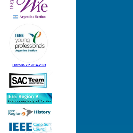
Nº 1 (08-05-2025)
Nº 5 (23-12-2024)
Nº 4 (15-11-2024)
Nº 3 (21-08-2024)
Nº 2 (12-08-2024)
Nº 1 (31-05-2024)
Historia YP 2014-2023
Nº 3 (21-12-2023)
Nº 2 (28-09-2023)
Nº 1 (07-09-2023)
Nº 8 (21-12-2022)
Nº 7 (21-11-2022)
Nº 6 (07-11-2022)
Nº 5 (31-08-2022)