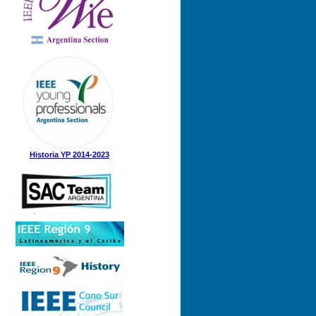
Historia YP 2014-2023