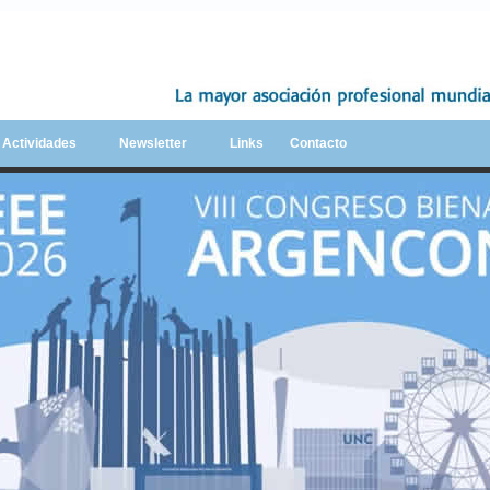
y Actividades
Newsletter
Links
Contacto