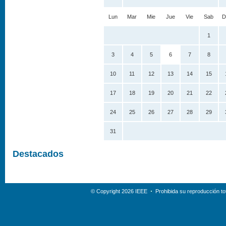
Lun
Mar
Mie
Jue
Vie
Sab
D
1
3
4
5
6
7
8
10
11
12
13
14
15
17
18
19
20
21
22
24
25
26
27
28
29
31
Destacados
© Copyright 2026 IEEE
Prohibida su reproducción tot