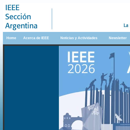
Home
Acerca de IEEE
Noticias y Actividades
Newsletter