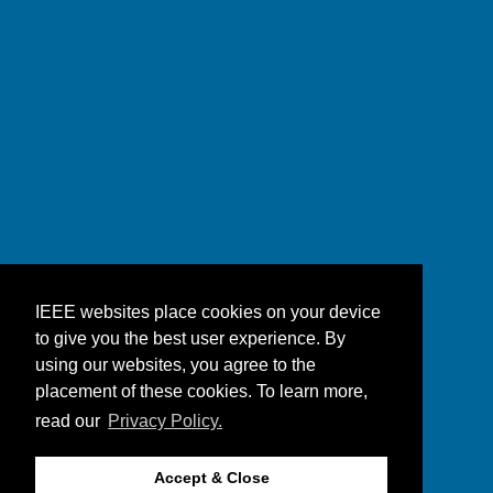
IEEE websites place cookies on your device
to give you the best user experience. By
using our websites, you agree to the
placement of these cookies. To learn more,
read our
Privacy Policy.
Accept & Close