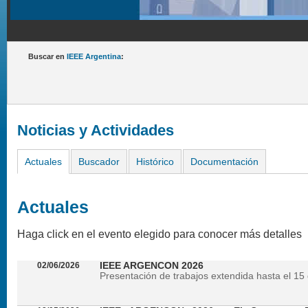
Buscar en
IEEE Argentina
:
Noticias y Actividades
Actuales
Buscador
Histórico
Documentación
Actuales
Haga click en el evento elegido para conocer más detalles
02/06/2026
IEEE ARGENCON 2026
Presentación de trabajos extendida hasta el 15 