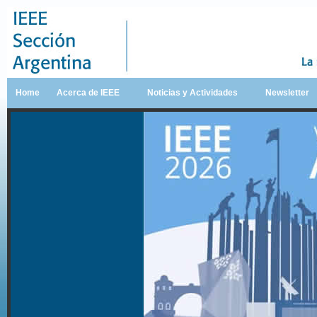
Home
Acerca de IEEE
Noticias y Actividades
Newsletter