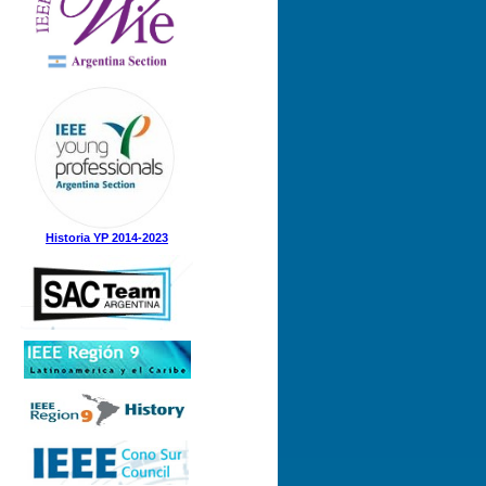
Historia YP 2014-2023