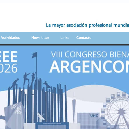
y Actividades
Newsletter
Links
Contacto