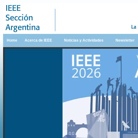
Home
Acerca de IEEE
Noticias y Actividades
Newsletter