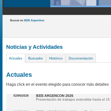
Buscar en
IEEE Argentina
:
Noticias y Actividades
Actuales
Buscador
Histórico
Documentación
Actuales
Haga click en el evento elegido para conocer más detalles
02/06/2026
IEEE ARGENCON 2026
Presentación de trabajos extendida hasta el 15 