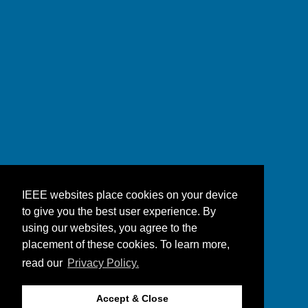
IEEE websites place cookies on your device
to give you the best user experience. By
using our websites, you agree to the
placement of these cookies. To learn more,
read our
Privacy Policy.
Accept & Close