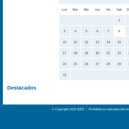
Lun
Mar
Mie
Jue
Vie
Sab
D
1
3
4
5
6
7
8
10
11
12
13
14
15
17
18
19
20
21
22
24
25
26
27
28
29
31
Destacados
© Copyright 2026 IEEE
Prohibida su reproducción tot