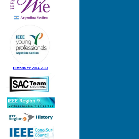
Historia YP 2014-2023