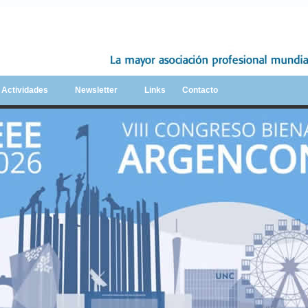
y Actividades
Newsletter
Links
Contacto