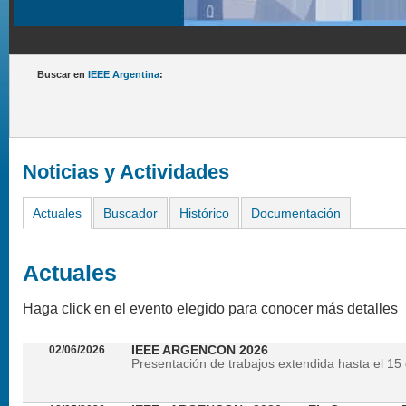
Buscar en
IEEE Argentina
:
Noticias y Actividades
Actuales
Buscador
Histórico
Documentación
Actuales
Haga click en el evento elegido para conocer más detalles
02/06/2026
IEEE ARGENCON 2026
Presentación de trabajos extendida hasta el 15 