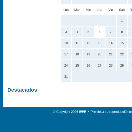
Lun
Mar
Mie
Jue
Vie
Sab
D
1
3
4
5
6
7
8
10
11
12
13
14
15
17
18
19
20
21
22
24
25
26
27
28
29
31
Destacados
© Copyright 2026 IEEE
Prohibida su reproducción tot