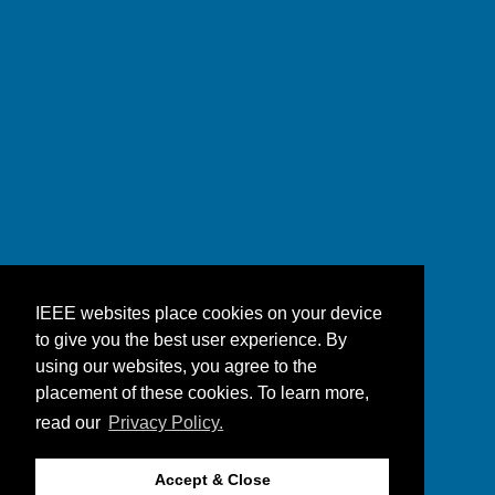
IEEE websites place cookies on your device
to give you the best user experience. By
using our websites, you agree to the
placement of these cookies. To learn more,
read our
Privacy Policy.
Accept & Close