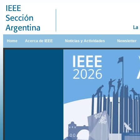
Home
Acerca de IEEE
Noticias y Actividades
Newsletter