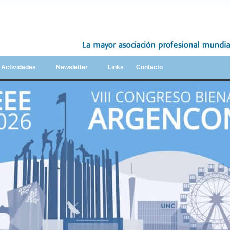
y Actividades
Newsletter
Links
Contacto