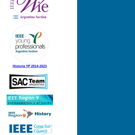
Historia YP 2014-2023