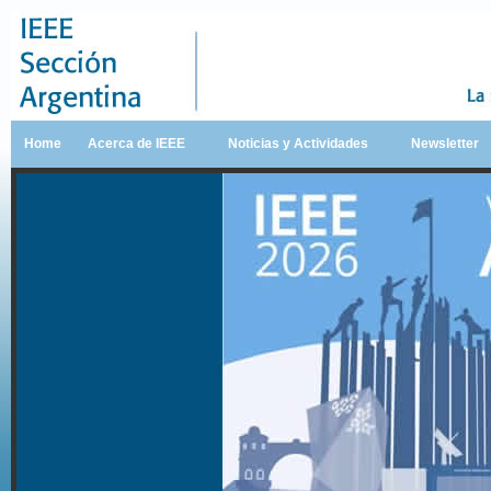
Home
Acerca de IEEE
Noticias y Actividades
Newsletter