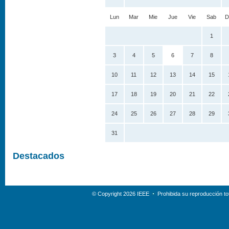
Lun
Mar
Mie
Jue
Vie
Sab
D
1
3
4
5
6
7
8
10
11
12
13
14
15
17
18
19
20
21
22
24
25
26
27
28
29
31
Destacados
© Copyright 2026 IEEE
Prohibida su reproducción tot