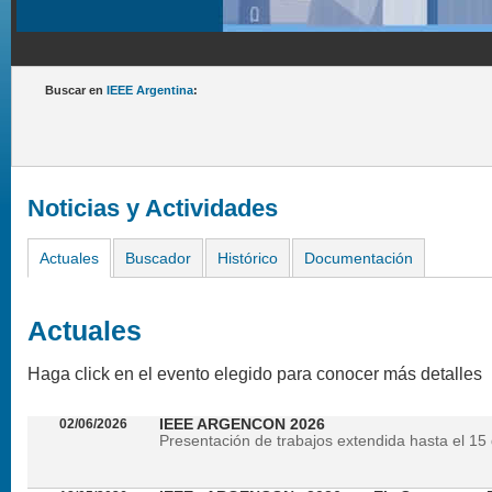
Buscar en
IEEE Argentina
:
Noticias y Actividades
Actuales
Buscador
Histórico
Documentación
Actuales
Haga click en el evento elegido para conocer más detalles
02/06/2026
IEEE ARGENCON 2026
Presentación de trabajos extendida hasta el 15 