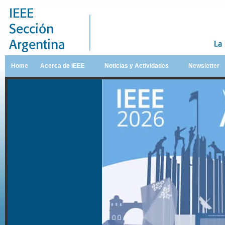
Home
Acerca de IEEE
Noticias y Actividades
Newsletter