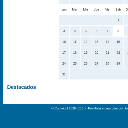
Lun
Mar
Mie
Jue
Vie
Sab
D
1
3
4
5
6
7
8
10
11
12
13
14
15
17
18
19
20
21
22
24
25
26
27
28
29
31
Destacados
© Copyright 2026 IEEE
Prohibida su reproducción tot