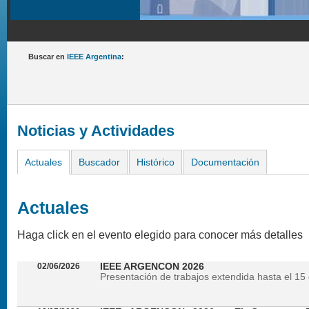
Buscar en
IEEE Argentina
:
Noticias y Actividades
Actuales
Buscador
Histórico
Documentación
Actuales
Haga click en el evento elegido para conocer más detalles
02/06/2026
IEEE ARGENCON 2026
Presentación de trabajos extendida hasta el 15 