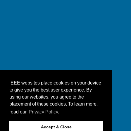
IEEE websites place cookies on your device
to give you the best user experience. By
using our websites, you agree to the
placement of these cookies. To learn more,
read our
Privacy Policy.
Accept & Close