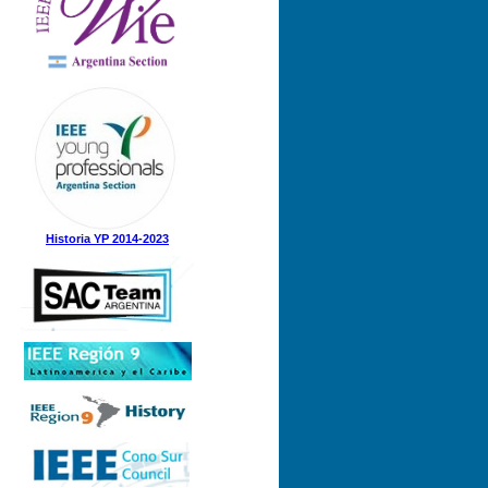
Historia YP 2014-2023