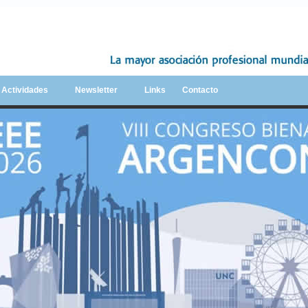
y Actividades
Newsletter
Links
Contacto