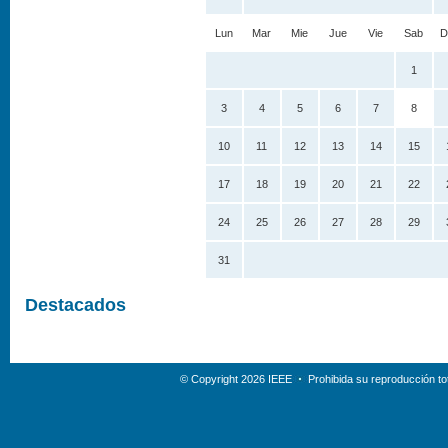
Lun
Mar
Mie
Jue
Vie
Sab
D
1
3
4
5
6
7
8
10
11
12
13
14
15
17
18
19
20
21
22
24
25
26
27
28
29
31
Destacados
© Copyright 2026 IEEE
Prohibida su reproducción tot