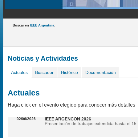
Buscar en
IEEE Argentina
:
Noticias y Actividades
Actuales
Buscador
Histórico
Documentación
Actuales
Haga click en el evento elegido para conocer más detalles
02/06/2026
IEEE ARGENCON 2026
Presentación de trabajos extendida hasta el 15 