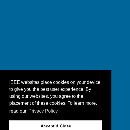
IEEE websites place cookies on your device
to give you the best user experience. By
using our websites, you agree to the
placement of these cookies. To learn more,
read our
Privacy Policy.
Accept & Close