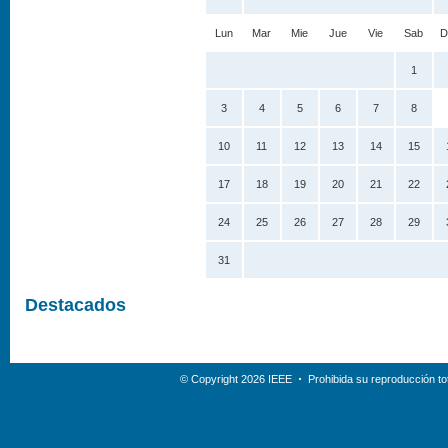
Lun
Mar
Mie
Jue
Vie
Sab
D
1
3
4
5
6
7
8
10
11
12
13
14
15
17
18
19
20
21
22
24
25
26
27
28
29
31
Destacados
© Copyright 2026 IEEE
Prohibida su reproducción tot