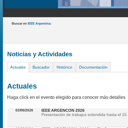
Buscar en
IEEE Argentina
:
Noticias y Actividades
Actuales
Buscador
Histórico
Documentación
Actuales
Haga click en el evento elegido para conocer más detalles
02/06/2026
IEEE ARGENCON 2026
Presentación de trabajos extendida hasta el 15 