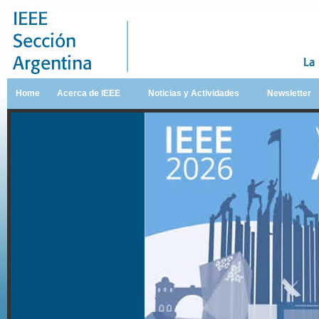
Home
Acerca de IEEE
Noticias y Actividades
Newsletter