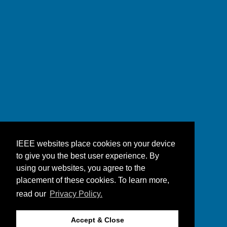
IEEE websites place cookies on your device
to give you the best user experience. By
using our websites, you agree to the
placement of these cookies. To learn more,
read our
Privacy Policy.
Accept & Close