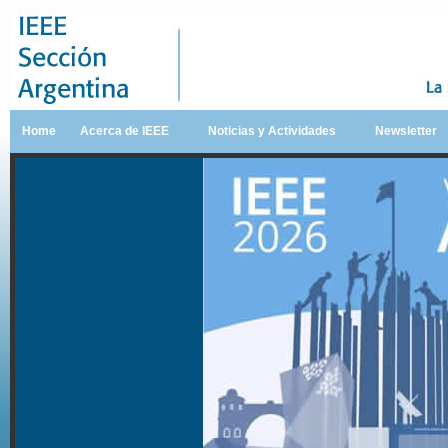
Home
Acerca de IEEE
Noticias y Actividades
Newsletter