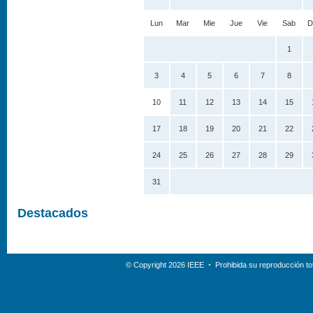
Lun
Mar
Mie
Jue
Vie
Sab
D
1
3
4
5
6
7
8
10
11
12
13
14
15
17
18
19
20
21
22
24
25
26
27
28
29
31
Destacados
© Copyright 2026 IEEE
Prohibida su reproducción tot