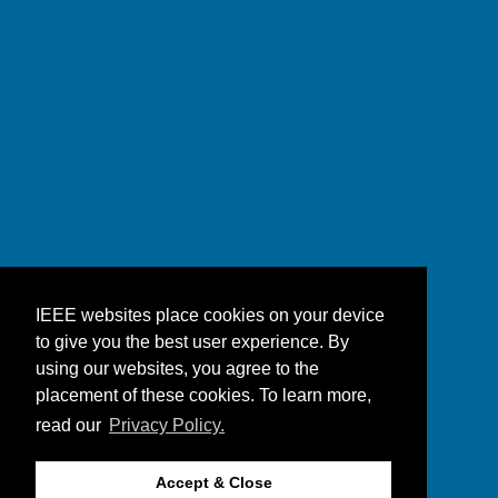
IEEE websites place cookies on your device
to give you the best user experience. By
using our websites, you agree to the
placement of these cookies. To learn more,
read our
Privacy Policy.
Accept & Close