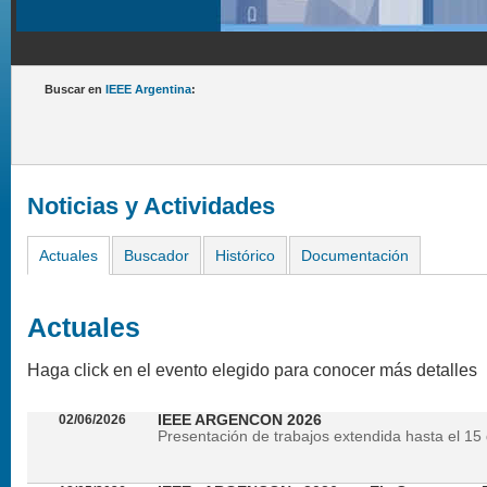
Buscar en
IEEE Argentina
:
Noticias y Actividades
Actuales
Buscador
Histórico
Documentación
Actuales
Haga click en el evento elegido para conocer más detalles
02/06/2026
IEEE ARGENCON 2026
Presentación de trabajos extendida hasta el 15 