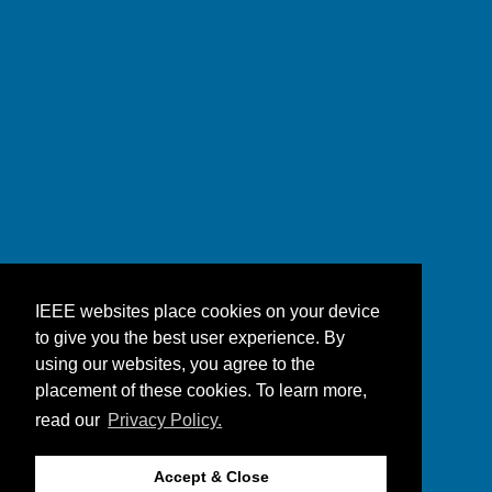
IEEE websites place cookies on your device
to give you the best user experience. By
using our websites, you agree to the
placement of these cookies. To learn more,
read our
Privacy Policy.
Accept & Close