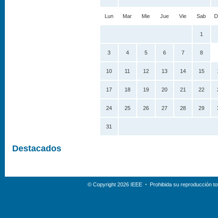
Lun
Mar
Mie
Jue
Vie
Sab
D
1
3
4
5
6
7
8
10
11
12
13
14
15
17
18
19
20
21
22
24
25
26
27
28
29
31
Destacados
© Copyright 2026 IEEE
Prohibida su reproducción tot