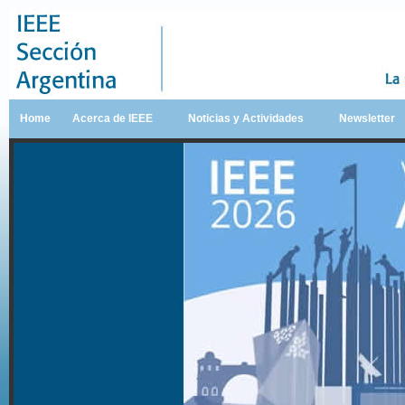
Home
Acerca de IEEE
Noticias y Actividades
Newsletter