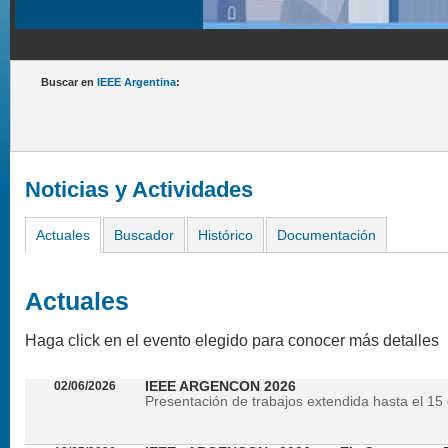
Buscar en
IEEE Argentina
:
Noticias y Actividades
Actuales
Buscador
Histórico
Documentación
Actuales
Haga click en el evento elegido para conocer más detalles
02/06/2026
IEEE ARGENCON 2026
Presentación de trabajos extendida hasta el 15 